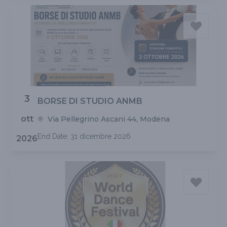
3
BORSE DI STUDIO ANMB
ott
Via Pellegrino Ascani 44, Modena
End Date: 31 dicembre 2026
2026