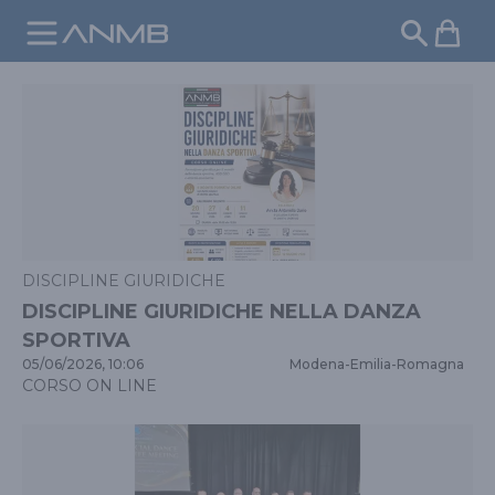
Pulsa
DISCIPLINE GIURIDICHE
DISCIPLINE GIURIDICHE NELLA DANZA
SPORTIVA
05/06/2026, 10:06
Modena
-
Emilia-Romagna
CORSO ON LINE