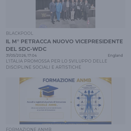
BLACKPOOL
IL M° PETRACCA NUOVO VICEPRESIDENTE
DEL SDC-WDC
31/05/2026, 17:04
England
L’ITALIA PROMOSSA PER LO SVILUPPO DELLE
DISCIPLINE SOCIALI E ARTISTICHE
FORMAZIONE ANMB