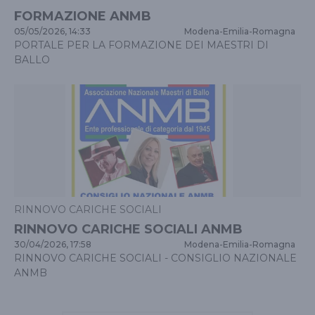
FORMAZIONE ANMB
05/05/2026, 14:33
Modena
-
Emilia-Romagna
PORTALE PER LA FORMAZIONE DEI MAESTRI DI
BALLO
RINNOVO CARICHE SOCIALI
RINNOVO CARICHE SOCIALI ANMB
30/04/2026, 17:58
Modena
-
Emilia-Romagna
RINNOVO CARICHE SOCIALI - CONSIGLIO NAZIONALE
ANMB