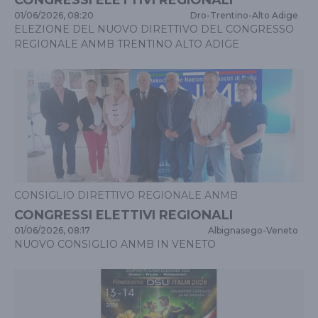
01/06/2026, 08:20
Dro
-
Trentino-Alto Adige
ELEZIONE DEL NUOVO DIRETTIVO DEL CONGRESSO
REGIONALE ANMB TRENTINO ALTO ADIGE
CONSIGLIO DIRETTIVO REGIONALE ANMB
CONGRESSI ELETTIVI REGIONALI
01/06/2026, 08:17
Albignasego
-
Veneto
NUOVO CONSIGLIO ANMB IN VENETO