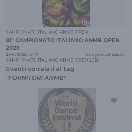
CAMPIONATO ITALIANO ANMB OPEN
81° CAMPIONATO ITALIANO ANMB OPEN
2026
20/05/2026, 15:40
Carugate
-
Lombardia
CAMPIONATO ITALIANO ANMB OPEN 2026
Eventi correlati al tag
"
FORNITORI ANMB
"