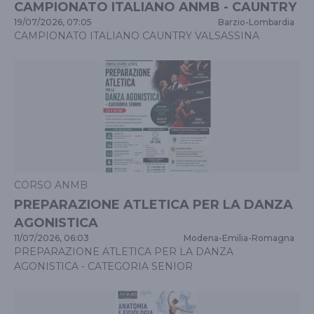
CAMPIONATO ITALIANO ANMB - CAUNTRY
19/07/2026, 07:05
Barzio
-
Lombardia
CAMPIONATO ITALIANO CAUNTRY VALSASSINA
CORSO ANMB
PREPARAZIONE ATLETICA PER LA DANZA
AGONISTICA
11/07/2026, 06:03
Modena
-
Emilia-Romagna
PREPARAZIONE ATLETICA PER LA DANZA
AGONISTICA - CATEGORIA SENIOR