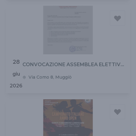
28
CONVOCAZIONE ASSEMBLEA ELETTIVA
ANMB LOMBARDIA
giu
Via Como 8, Muggiò
2026