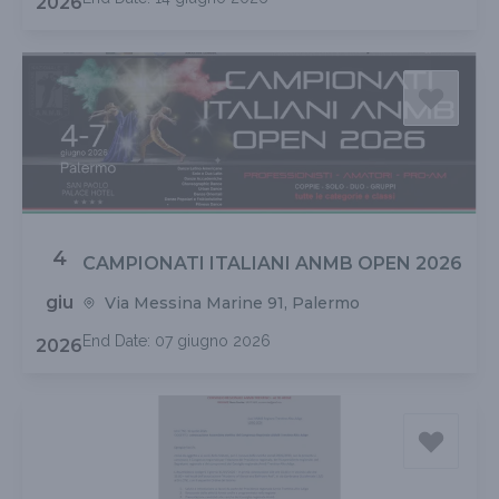
2026
4
CAMPIONATI ITALIANI ANMB OPEN 2026
giu
Via Messina Marine 91, Palermo
End Date: 07 giugno 2026
2026