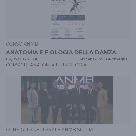
CORSO ANMB
ANATOMIA E FIOLOGIA DELLA DANZA
08/07/2026, 16:11
Modena
-
Emilia-Romagna
CORSO DI ANATOMIA E FISIOLOGIA
CONSIGLIO REGIONALE ANMB SICILIA